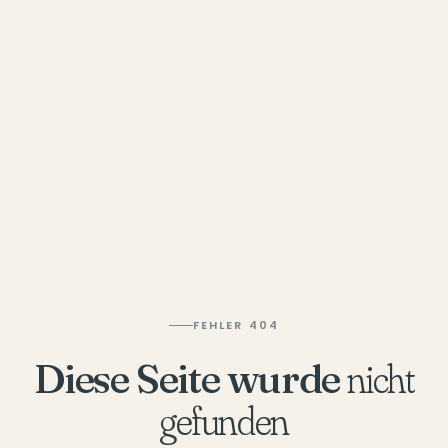
FEHLER 404
Diese Seite wurde
nicht
gefunden