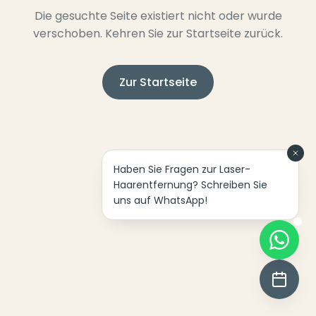
Die gesuchte Seite existiert nicht oder wurde
verschoben. Kehren Sie zur Startseite zurück.
Zur Startseite
Haben Sie Fragen zur Laser-
Haarentfernung? Schreiben Sie
uns auf WhatsApp!