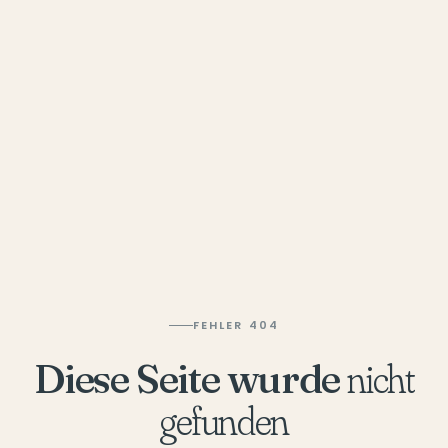
FEHLER 404
Diese Seite wurde
nicht
gefunden