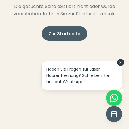
Die gesuchte Seite existiert nicht oder wurde
verschoben. Kehren Sie zur Startseite zurück.
Zur Startseite
Haben Sie Fragen zur Laser-
Haarentfernung? Schreiben Sie
uns auf WhatsApp!